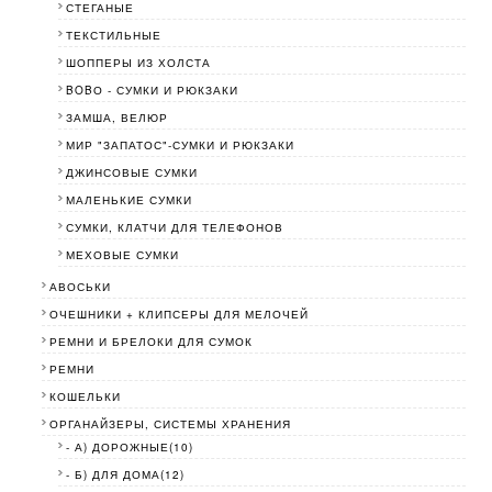
СТЕГАНЫЕ
ТЕКСТИЛЬНЫЕ
ШОППЕРЫ ИЗ ХОЛСТА
BOBО - СУМКИ И РЮКЗАКИ
ЗАМША, ВЕЛЮР
МИР "ЗАПАТОС"-СУМКИ И РЮКЗАКИ
ДЖИНСОВЫЕ СУМКИ
МАЛЕНЬКИЕ СУМКИ
СУМКИ, КЛАТЧИ ДЛЯ ТЕЛЕФОНОВ
МЕХОВЫЕ СУМКИ
АВОСЬКИ
ОЧЕШНИКИ + КЛИПСЕРЫ ДЛЯ МЕЛОЧЕЙ
РЕМНИ И БРЕЛОКИ ДЛЯ СУМОК
РЕМНИ
КОШЕЛЬКИ
ОРГАНАЙЗЕРЫ, СИСТЕМЫ ХРАНЕНИЯ
- А) ДОРОЖНЫЕ(10)
- Б) ДЛЯ ДОМА(12)