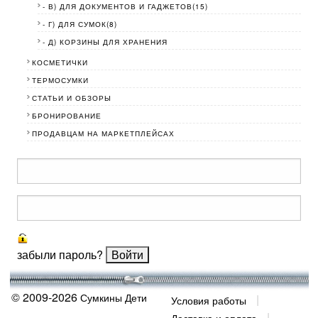
- В) ДЛЯ ДОКУМЕНТОВ И ГАДЖЕТОВ(15)
- Г) ДЛЯ СУМОК(8)
- Д) КОРЗИНЫ ДЛЯ ХРАНЕНИЯ
КОСМЕТИЧКИ
ТЕРМОСУМКИ
СТАТЬИ И ОБЗОРЫ
БРОНИРОВАНИЕ
ПРОДАВЦАМ НА МАРКЕТПЛЕЙСАХ
забыли пароль?
© 2009-2026
Сумкины Дети
Условия работы
Доставка и оплата