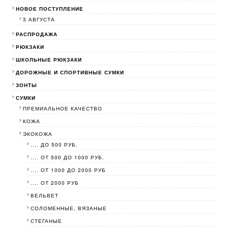
НОВОЕ ПОСТУПЛЕНИЕ
3 АВГУСТА
РАСПРОДАЖА
РЮКЗАКИ
ШКОЛЬНЫЕ РЮКЗАКИ
ДОРОЖНЫЕ И СПОРТИВНЫЕ СУМКИ
ЗОНТЫ
СУМКИ
ПРЕМИАЛЬНОЕ КАЧЕСТВО
КОЖА
ЭКОКОЖА
.... ДО 500 РУБ.
.... ОТ 500 ДО 1000 РУБ.
.... ОТ 1000 ДО 2000 РУБ
.... ОТ 2000 РУБ
ВЕЛЬВЕТ
СОЛОМЕННЫЕ, ВЯЗАНЫЕ
СТЕГАНЫЕ