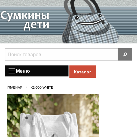
Меню
Каталог
ГЛАВНАЯ
K2-500-WHITE