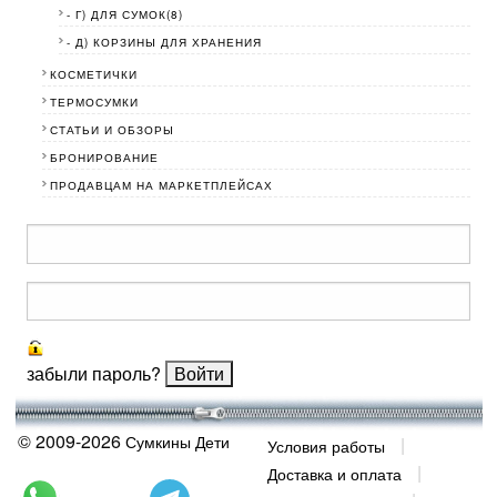
- Г) ДЛЯ СУМОК(8)
- Д) КОРЗИНЫ ДЛЯ ХРАНЕНИЯ
КОСМЕТИЧКИ
ТЕРМОСУМКИ
СТАТЬИ И ОБЗОРЫ
БРОНИРОВАНИЕ
ПРОДАВЦАМ НА МАРКЕТПЛЕЙСАХ
забыли пароль?
© 2009-2026
Сумкины Дети
Условия работы
Доставка и оплата