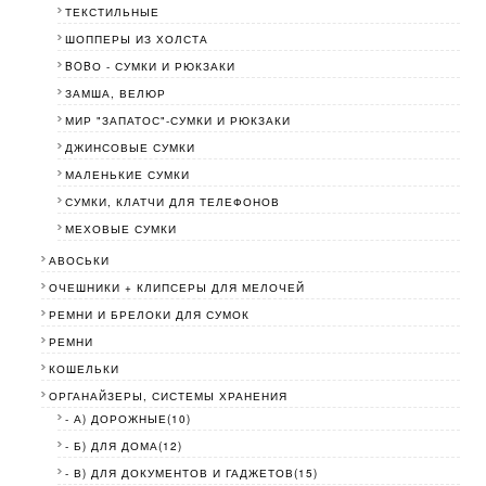
ТЕКСТИЛЬНЫЕ
ШОППЕРЫ ИЗ ХОЛСТА
BOBО - СУМКИ И РЮКЗАКИ
ЗАМША, ВЕЛЮР
МИР "ЗАПАТОС"-СУМКИ И РЮКЗАКИ
ДЖИНСОВЫЕ СУМКИ
МАЛЕНЬКИЕ СУМКИ
СУМКИ, КЛАТЧИ ДЛЯ ТЕЛЕФОНОВ
МЕХОВЫЕ СУМКИ
АВОСЬКИ
ОЧЕШНИКИ + КЛИПСЕРЫ ДЛЯ МЕЛОЧЕЙ
РЕМНИ И БРЕЛОКИ ДЛЯ СУМОК
РЕМНИ
КОШЕЛЬКИ
ОРГАНАЙЗЕРЫ, СИСТЕМЫ ХРАНЕНИЯ
- А) ДОРОЖНЫЕ(10)
- Б) ДЛЯ ДОМА(12)
- В) ДЛЯ ДОКУМЕНТОВ И ГАДЖЕТОВ(15)