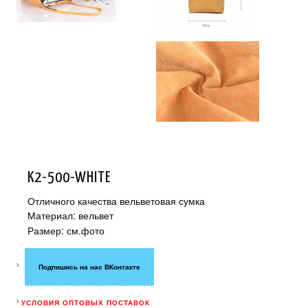
K2-500-WHITE
Отличного качества вельветовая сумка
Материал: вельвет
Размер: см.фото
Подпишись на нас ВКонтакте
УСЛОВИЯ ОПТОВЫХ ПОСТАВОК