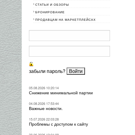
СТАТЬИ И ОБЗОРЫ
БРОНИРОВАНИЕ
ПРОДАВЦАМ НА МАРКЕТПЛЕЙСАХ
забыли пароль?
05.08.2026 10:20:14
Снижение минимальной партии
04.08.2026 17:53:44
Важные новости.
15.07.2026 22:03:28
Проблемы с доступом к сайту
23.06.2026 13:01:09