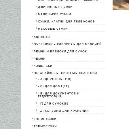
ДЖИНСОВЫЕ СУМКИ
МАЛЕНЬКИЕ СУМКИ
СУМКИ, КЛАТЧИ ДЛЯ ТЕЛЕФОНОВ
МЕХОВЫЕ СУМКИ
АВОСЬКИ
ОЧЕШНИКИ + КЛИПСЕРЫ ДЛЯ МЕЛОЧЕЙ
РЕМНИ И БРЕЛОКИ ДЛЯ СУМОК
РЕМНИ
КОШЕЛЬКИ
ОРГАНАЙЗЕРЫ, СИСТЕМЫ ХРАНЕНИЯ
- А) ДОРОЖНЫЕ(10)
- Б) ДЛЯ ДОМА(12)
- В) ДЛЯ ДОКУМЕНТОВ И
ГАДЖЕТОВ(15)
- Г) ДЛЯ СУМОК(8)
- Д) КОРЗИНЫ ДЛЯ ХРАНЕНИЯ
КОСМЕТИЧКИ
ТЕРМОСУМКИ