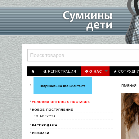
РЕГИСТРАЦИЯ
СОТРУДН
О НАС
ГЛАВНАЯ
Подпишись на нас ВКонтакте
УСЛОВИЯ ОПТОВЫХ ПОСТАВОК
НОВОЕ ПОСТУПЛЕНИЕ
3 АВГУСТА
РАСПРОДАЖА
РЮКЗАКИ