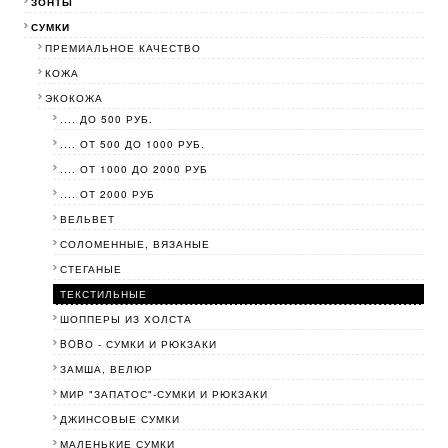
ЗОНТЫ
СУМКИ
ПРЕМИАЛЬНОЕ КАЧЕСТВО
КОЖА
ЭКОКОЖА
.... ДО 500 РУБ.
.... ОТ 500 ДО 1000 РУБ.
.... ОТ 1000 ДО 2000 РУБ
.... ОТ 2000 РУБ
ВЕЛЬВЕТ
СОЛОМЕННЫЕ, ВЯЗАНЫЕ
СТЕГАНЫЕ
ТЕКСТИЛЬНЫЕ
ШОППЕРЫ ИЗ ХОЛСТА
BOBО - СУМКИ И РЮКЗАКИ
ЗАМША, ВЕЛЮР
МИР "ЗАПАТОС"-СУМКИ И РЮКЗАКИ
ДЖИНСОВЫЕ СУМКИ
МАЛЕНЬКИЕ СУМКИ