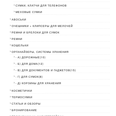
СУМКИ, КЛАТЧИ ДЛЯ ТЕЛЕФОНОВ
МЕХОВЫЕ СУМКИ
АВОСЬКИ
ОЧЕШНИКИ + КЛИПСЕРЫ ДЛЯ МЕЛОЧЕЙ
РЕМНИ И БРЕЛОКИ ДЛЯ СУМОК
РЕМНИ
КОШЕЛЬКИ
ОРГАНАЙЗЕРЫ, СИСТЕМЫ ХРАНЕНИЯ
- А) ДОРОЖНЫЕ(10)
- Б) ДЛЯ ДОМА(12)
- В) ДЛЯ ДОКУМЕНТОВ И ГАДЖЕТОВ(15)
- Г) ДЛЯ СУМОК(8)
- Д) КОРЗИНЫ ДЛЯ ХРАНЕНИЯ
КОСМЕТИЧКИ
ТЕРМОСУМКИ
СТАТЬИ И ОБЗОРЫ
БРОНИРОВАНИЕ