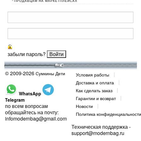
ПРОДАВЦАМ НА МАРКЕТПЛЕЙСАХ
забыли пароль?
© 2009-2026
Сумкины Дети
Условия работы
Доставка и оплата
Как сделать заказ
WhatsApp
Гарантии и возврат
Telegram
по всем вопросам
Новости
обращайтесь на почту:
Политика конфиденциальност
infomodernbag@gmail.com
Техническая поддержка -
support@modernbag.ru