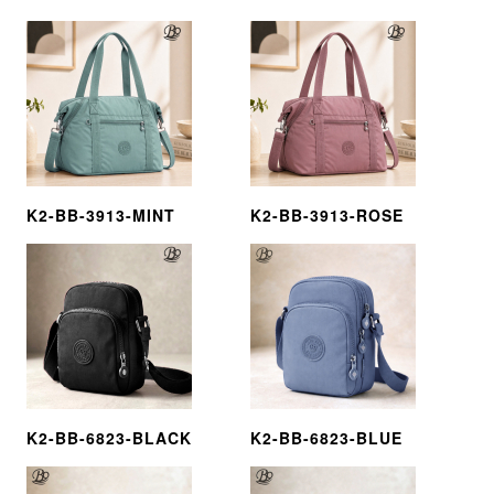
K2-BB-3913-MINT
K2-BB-3913-ROSE
K2-BB-6823-BLACK
K2-BB-6823-BLUE