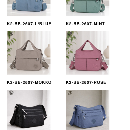
K2-BB-2607-L/BLUE
K2-BB-2607-MINT
K2-BB-2607-MOKKO
K2-BB-2607-ROSE