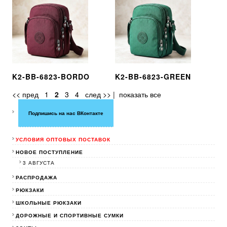
K2-BB-6823-BORDO
K2-BB-6823-GREEN
<< пред
1
2
3
4
след >>
|
показать все
Подпишись на нас ВКонтакте
УСЛОВИЯ ОПТОВЫХ ПОСТАВОК
НОВОЕ ПОСТУПЛЕНИЕ
3 АВГУСТА
РАСПРОДАЖА
РЮКЗАКИ
ШКОЛЬНЫЕ РЮКЗАКИ
ДОРОЖНЫЕ И СПОРТИВНЫЕ СУМКИ