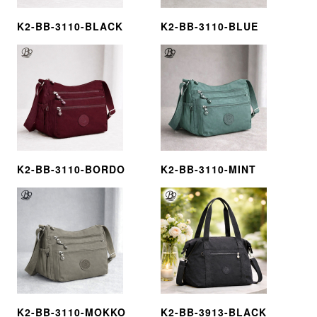
K2-BB-3110-BLACK
K2-BB-3110-BLUE
K2-BB-3110-BORDO
K2-BB-3110-MINT
K2-BB-3110-MOKKO
K2-BB-3913-BLACK