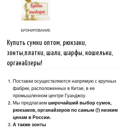
БРОНИРОВАНИЕ
Купить сумки оптом, рюкзаки,
зонты,платки, шали, шарфы, кошельки,
органайзеры!
Поставки осуществляются напрямую с крупных
фабрик, расположенных в Китае, в ее
промышленном центре Гуанджоу.
Мы предлагаем
широчайший выбор сумок,
рюкзаков, органайзеров по самым (!) низким
ценам в России.
А также зонты