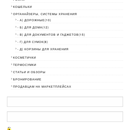
КОШЕЛЬКИ
ОРГАНАЙЗЕРЫ, СИСТЕМЫ ХРАНЕНИЯ
- А) ДОРОЖНЫЕ(10)
- Б) ДЛЯ ДОМА(12)
- В) ДЛЯ ДОКУМЕНТОВ И ГАДЖЕТОВ(15)
- Г) ДЛЯ СУМОК(8)
- Д) КОРЗИНЫ ДЛЯ ХРАНЕНИЯ
КОСМЕТИЧКИ
ТЕРМОСУМКИ
СТАТЬИ И ОБЗОРЫ
БРОНИРОВАНИЕ
ПРОДАВЦАМ НА МАРКЕТПЛЕЙСАХ