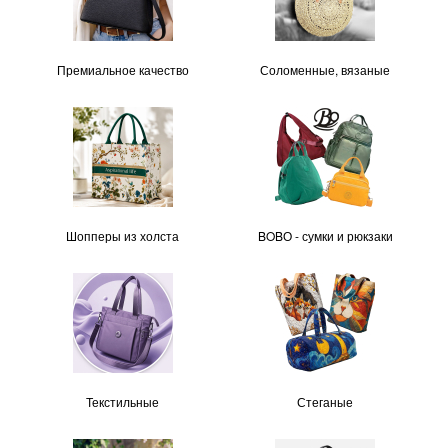
Премиальное качество
Соломенные, вязаные
Шопперы из холста
BOBО - сумки и рюкзаки
Текстильные
Стеганые