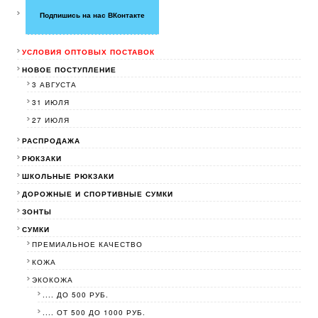
Подпишись на нас ВКонтакте
УСЛОВИЯ ОПТОВЫХ ПОСТАВОК
НОВОЕ ПОСТУПЛЕНИЕ
3 АВГУСТА
31 ИЮЛЯ
27 ИЮЛЯ
РАСПРОДАЖА
РЮКЗАКИ
ШКОЛЬНЫЕ РЮКЗАКИ
ДОРОЖНЫЕ И СПОРТИВНЫЕ СУМКИ
ЗОНТЫ
СУМКИ
ПРЕМИАЛЬНОЕ КАЧЕСТВО
КОЖА
ЭКОКОЖА
.... ДО 500 РУБ.
.... ОТ 500 ДО 1000 РУБ.