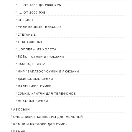
.... ОТ 1000 ДО 2000 РУБ
.... ОТ 2000 РУБ
ВЕЛЬВЕТ
СОЛОМЕННЫЕ, ВЯЗАНЫЕ
СТЕГАНЫЕ
ТЕКСТИЛЬНЫЕ
ШОППЕРЫ ИЗ ХОЛСТА
BOBО - СУМКИ И РЮКЗАКИ
ЗАМША, ВЕЛЮР
МИР "ЗАПАТОС"-СУМКИ И РЮКЗАКИ
ДЖИНСОВЫЕ СУМКИ
МАЛЕНЬКИЕ СУМКИ
СУМКИ, КЛАТЧИ ДЛЯ ТЕЛЕФОНОВ
МЕХОВЫЕ СУМКИ
АВОСЬКИ
ОЧЕШНИКИ + КЛИПСЕРЫ ДЛЯ МЕЛОЧЕЙ
РЕМНИ И БРЕЛОКИ ДЛЯ СУМОК
РЕМНИ