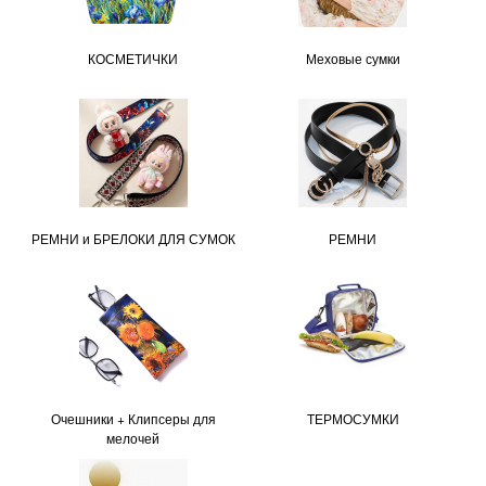
КОСМЕТИЧКИ
Меховые сумки
РЕМНИ и БРЕЛОКИ ДЛЯ СУМОК
РЕМНИ
Очешники + Клипсеры для
ТЕРМОСУМКИ
мелочей