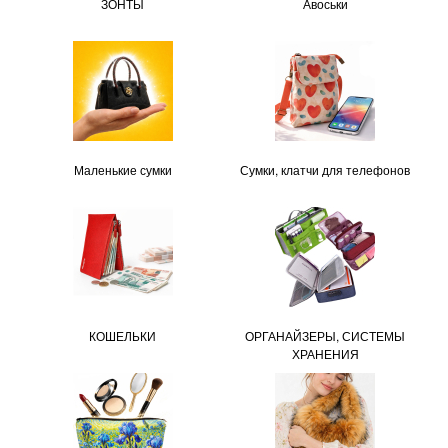
ЗОНТЫ
Авоськи
Маленькие сумки
Сумки, клатчи для телефонов
КОШЕЛЬКИ
ОРГАНАЙЗЕРЫ, СИСТЕМЫ
ХРАНЕНИЯ