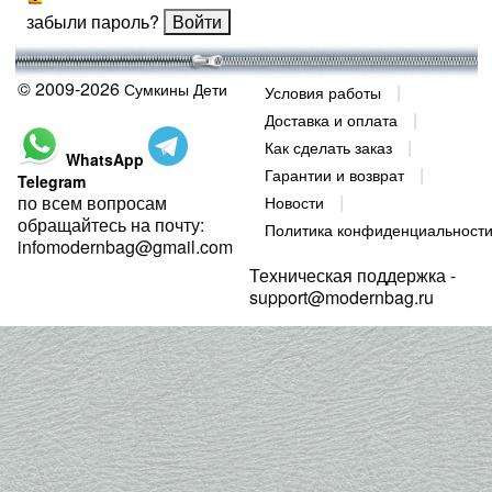
забыли пароль?
© 2009-2026
Сумкины Дети
Условия работы
Доставка и оплата
Как сделать заказ
WhatsApp
Гарантии и возврат
Telegram
по всем вопросам
Новости
обращайтесь на почту:
Политика конфиденциальност
infomodernbag@gmail.com
Техническая поддержка -
support@modernbag.ru