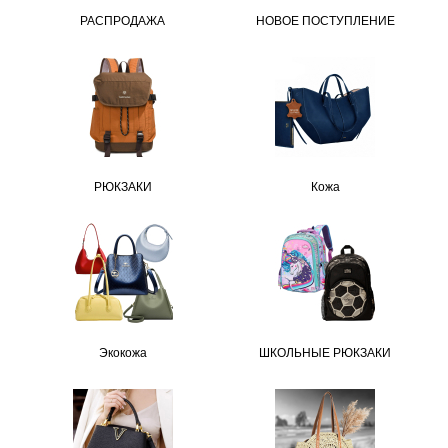
РАСПРОДАЖА
НОВОЕ ПОСТУПЛЕНИЕ
РЮКЗАКИ
Кожа
Экокожа
ШКОЛЬНЫЕ РЮКЗАКИ