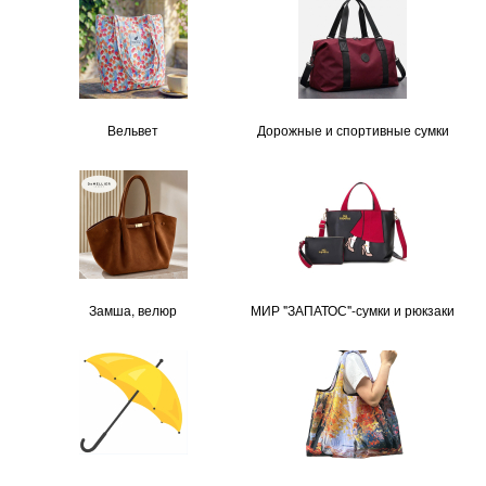
Вельвет
Дорожные и спортивные сумки
Замша, велюр
МИР "ЗАПАТОС"-сумки и рюкзаки