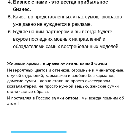
Бизнес с нами - это всегда прибыльное
бизнес.
Качество представленных у нас сумок, рюкзаков
уже давно не нуждается в рекламе.
Будьте нашим партнером и вы всегда будете
вкурсе последних модных направлений и
обладателями самых востребованных моделей.
Женские сумки - выражают стиль нашей жизни.
Невероятных цветов и оттенков, огромные и миниатюрные,
с кучей отделений, кармашков и вообще без карманов,
дамские сумки - давно стали не просто аксессуаром
кожгалантереи, не просто нужной вещью, женские сумки
стали частью образа.
И поставляя в Россию
сумки оптом
, мы всегда помним об
этом !