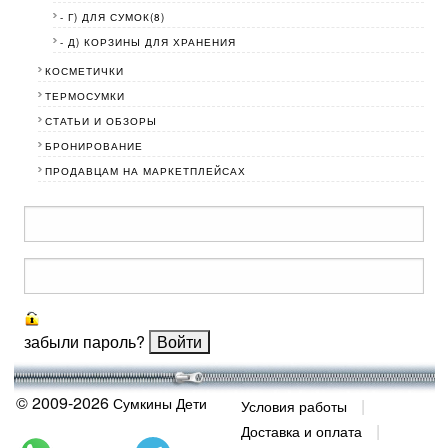
- Г) ДЛЯ СУМОК(8)
- Д) КОРЗИНЫ ДЛЯ ХРАНЕНИЯ
КОСМЕТИЧКИ
ТЕРМОСУМКИ
СТАТЬИ И ОБЗОРЫ
БРОНИРОВАНИЕ
ПРОДАВЦАМ НА МАРКЕТПЛЕЙСАХ
забыли пароль?
© 2009-2026
Сумкины Дети
Условия работы
Доставка и оплата