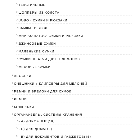
ТЕКСТИЛЬНЫЕ
ШОППЕРЫ ИЗ ХОЛСТА
BOBО - СУМКИ И РЮКЗАКИ
ЗАМША, ВЕЛЮР
МИР "ЗАПАТОС"-СУМКИ И РЮКЗАКИ
ДЖИНСОВЫЕ СУМКИ
МАЛЕНЬКИЕ СУМКИ
СУМКИ, КЛАТЧИ ДЛЯ ТЕЛЕФОНОВ
МЕХОВЫЕ СУМКИ
АВОСЬКИ
ОЧЕШНИКИ + КЛИПСЕРЫ ДЛЯ МЕЛОЧЕЙ
РЕМНИ И БРЕЛОКИ ДЛЯ СУМОК
РЕМНИ
КОШЕЛЬКИ
ОРГАНАЙЗЕРЫ, СИСТЕМЫ ХРАНЕНИЯ
- А) ДОРОЖНЫЕ(10)
- Б) ДЛЯ ДОМА(12)
- В) ДЛЯ ДОКУМЕНТОВ И ГАДЖЕТОВ(15)