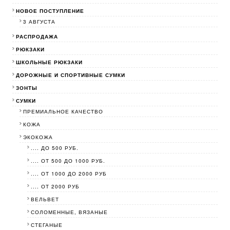
НОВОЕ ПОСТУПЛЕНИЕ
3 АВГУСТА
РАСПРОДАЖА
РЮКЗАКИ
ШКОЛЬНЫЕ РЮКЗАКИ
ДОРОЖНЫЕ И СПОРТИВНЫЕ СУМКИ
ЗОНТЫ
СУМКИ
ПРЕМИАЛЬНОЕ КАЧЕСТВО
КОЖА
ЭКОКОЖА
.... ДО 500 РУБ.
.... ОТ 500 ДО 1000 РУБ.
.... ОТ 1000 ДО 2000 РУБ
.... ОТ 2000 РУБ
ВЕЛЬВЕТ
СОЛОМЕННЫЕ, ВЯЗАНЫЕ
СТЕГАНЫЕ