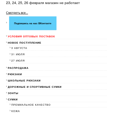
23, 24, 25, 26 февраля магазин не работает
Смотреть все...
Подпишись на нас ВКонтакте
УСЛОВИЯ ОПТОВЫХ ПОСТАВОК
НОВОЕ ПОСТУПЛЕНИЕ
3 АВГУСТА
31 ИЮЛЯ
27 ИЮЛЯ
РАСПРОДАЖА
РЮКЗАКИ
ШКОЛЬНЫЕ РЮКЗАКИ
ДОРОЖНЫЕ И СПОРТИВНЫЕ СУМКИ
ЗОНТЫ
СУМКИ
ПРЕМИАЛЬНОЕ КАЧЕСТВО
КОЖА