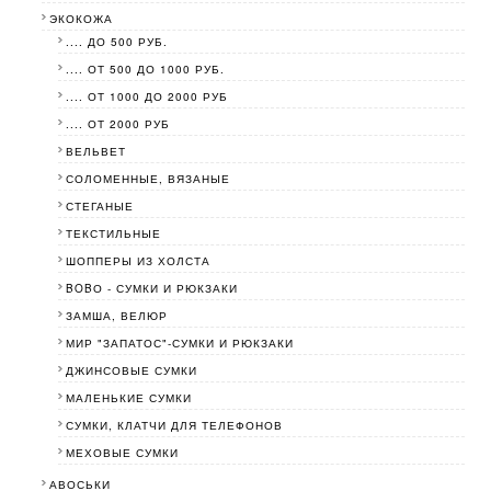
ЭКОКОЖА
.... ДО 500 РУБ.
.... ОТ 500 ДО 1000 РУБ.
.... ОТ 1000 ДО 2000 РУБ
.... ОТ 2000 РУБ
ВЕЛЬВЕТ
СОЛОМЕННЫЕ, ВЯЗАНЫЕ
СТЕГАНЫЕ
ТЕКСТИЛЬНЫЕ
ШОППЕРЫ ИЗ ХОЛСТА
BOBО - СУМКИ И РЮКЗАКИ
ЗАМША, ВЕЛЮР
МИР "ЗАПАТОС"-СУМКИ И РЮКЗАКИ
ДЖИНСОВЫЕ СУМКИ
МАЛЕНЬКИЕ СУМКИ
СУМКИ, КЛАТЧИ ДЛЯ ТЕЛЕФОНОВ
МЕХОВЫЕ СУМКИ
АВОСЬКИ