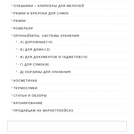
ОЧЕШНИКИ + КЛИПСЕРЫ ДЛЯ МЕЛОЧЕЙ
РЕМНИ И БРЕЛОКИ ДЛЯ СУМОК
РЕМНИ
КОШЕЛЬКИ
ОРГАНАЙЗЕРЫ, СИСТЕМЫ ХРАНЕНИЯ
- А) ДОРОЖНЫЕ(10)
- Б) ДЛЯ ДОМА(12)
- В) ДЛЯ ДОКУМЕНТОВ И ГАДЖЕТОВ(15)
- Г) ДЛЯ СУМОК(8)
- Д) КОРЗИНЫ ДЛЯ ХРАНЕНИЯ
КОСМЕТИЧКИ
ТЕРМОСУМКИ
СТАТЬИ И ОБЗОРЫ
БРОНИРОВАНИЕ
ПРОДАВЦАМ НА МАРКЕТПЛЕЙСАХ