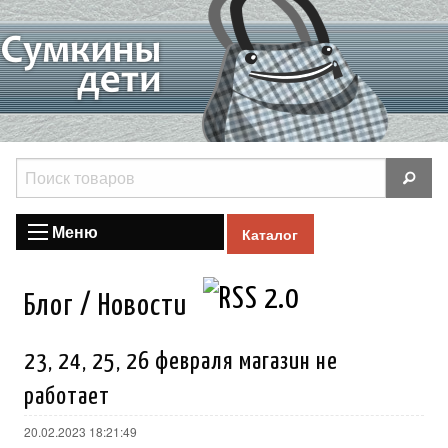
Меню
Каталог
Блог / Новости
23, 24, 25, 26 февраля магазин не
работает
20.02.2023 18:21:49