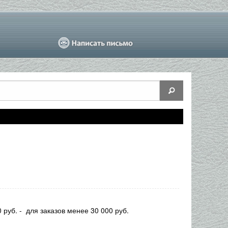
руб. - для заказов менее 30 000 руб.