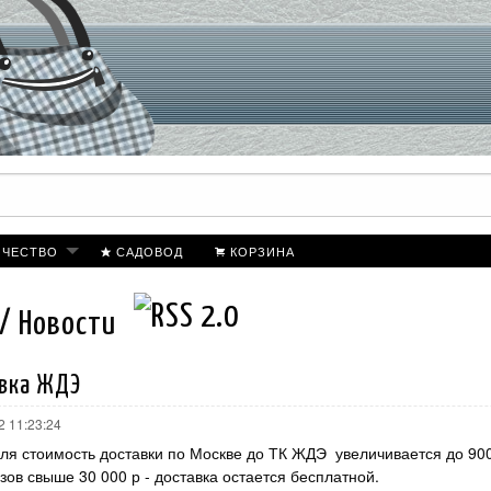
ИЧЕСТВО
САДОВОД
КОРЗИНА
 / Новости
вка ЖДЭ
2 11:23:24
я стоимость доставки по Москве до ТК ЖДЭ увеличивается до 900 
зов свыше 30 000 р - доставка остается бесплатной.