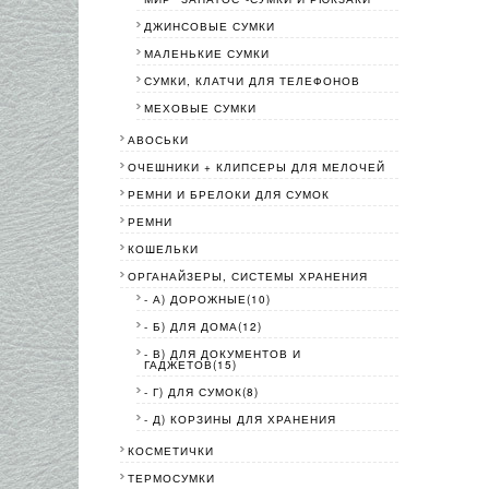
ДЖИНСОВЫЕ СУМКИ
МАЛЕНЬКИЕ СУМКИ
СУМКИ, КЛАТЧИ ДЛЯ ТЕЛЕФОНОВ
МЕХОВЫЕ СУМКИ
АВОСЬКИ
ОЧЕШНИКИ + КЛИПСЕРЫ ДЛЯ МЕЛОЧЕЙ
РЕМНИ И БРЕЛОКИ ДЛЯ СУМОК
РЕМНИ
КОШЕЛЬКИ
ОРГАНАЙЗЕРЫ, СИСТЕМЫ ХРАНЕНИЯ
- А) ДОРОЖНЫЕ(10)
- Б) ДЛЯ ДОМА(12)
- В) ДЛЯ ДОКУМЕНТОВ И
ГАДЖЕТОВ(15)
- Г) ДЛЯ СУМОК(8)
- Д) КОРЗИНЫ ДЛЯ ХРАНЕНИЯ
КОСМЕТИЧКИ
ТЕРМОСУМКИ