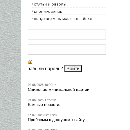
СТАТЬИ И ОБЗОРЫ
БРОНИРОВАНИЕ
ПРОДАВЦАМ НА МАРКЕТПЛЕЙСАХ
забыли пароль?
05.08.2026 10:20:14
Снижение минимальной партии
04.08.2026 17:53:44
Важные новости.
15.07.2026 22:03:28
Проблемы с доступом к сайту
23.06.2026 13:01:09