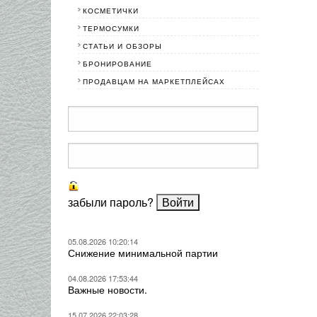
КОСМЕТИЧКИ
ТЕРМОСУМКИ
СТАТЬИ И ОБЗОРЫ
БРОНИРОВАНИЕ
ПРОДАВЦАМ НА МАРКЕТПЛЕЙСАХ
забыли пароль?
05.08.2026 10:20:14
Снижение минимальной партии
04.08.2026 17:53:44
Важные новости.
15.07.2026 22:03:28