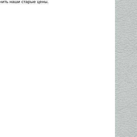
нить наши старые цены.