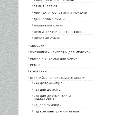
ЗАМША, ВЕЛЮР
МИР "ЗАПАТОС"-СУМКИ И РЮКЗАКИ
ДЖИНСОВЫЕ СУМКИ
МАЛЕНЬКИЕ СУМКИ
СУМКИ, КЛАТЧИ ДЛЯ ТЕЛЕФОНОВ
МЕХОВЫЕ СУМКИ
АВОСЬКИ
ОЧЕШНИКИ + КЛИПСЕРЫ ДЛЯ МЕЛОЧЕЙ
РЕМНИ И БРЕЛОКИ ДЛЯ СУМОК
РЕМНИ
КОШЕЛЬКИ
ОРГАНАЙЗЕРЫ, СИСТЕМЫ ХРАНЕНИЯ
- А) ДОРОЖНЫЕ(10)
- Б) ДЛЯ ДОМА(12)
- В) ДЛЯ ДОКУМЕНТОВ И
ГАДЖЕТОВ(15)
- Г) ДЛЯ СУМОК(8)
- Д) КОРЗИНЫ ДЛЯ ХРАНЕНИЯ