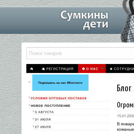
РЕГИСТРАЦИЯ
СОТРУДН
О НАС
Подпишись на нас ВКонтакте
Блог
УСЛОВИЯ ОПТОВЫХ ПОСТАВОК
Огром
НОВОЕ ПОСТУПЛЕНИЕ
3 АВГУСТА
15.01.202
31 ИЮЛЯ
В январ
27 ИЮЛЯ
кожаные 