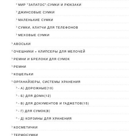
МИР "ЗАПАТОС"-СУМКИ И РЮКЗАКИ
ДЖИНСОВЫЕ СУМКИ
МАЛЕНЬКИЕ СУМКИ
СУМКИ, КЛАТЧИ ДЛЯ ТЕЛЕФОНОВ
МЕХОВЫЕ СУМКИ
АВОСЬКИ
ОЧЕШНИКИ + КЛИПСЕРЫ ДЛЯ МЕЛОЧЕЙ
РЕМНИ И БРЕЛОКИ ДЛЯ СУМОК
РЕМНИ
КОШЕЛЬКИ
ОРГАНАЙЗЕРЫ, СИСТЕМЫ ХРАНЕНИЯ
- А) ДОРОЖНЫЕ(10)
- Б) ДЛЯ ДОМА(12)
- В) ДЛЯ ДОКУМЕНТОВ И ГАДЖЕТОВ(15)
- Г) ДЛЯ СУМОК(8)
- Д) КОРЗИНЫ ДЛЯ ХРАНЕНИЯ
КОСМЕТИЧКИ
ТЕРМОСУМКИ