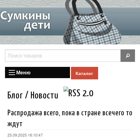
Меню
Каталог
Блог / Новости
Распродажа всего, пока в стране всечего то
ждут
25.09.2025 16:10:47