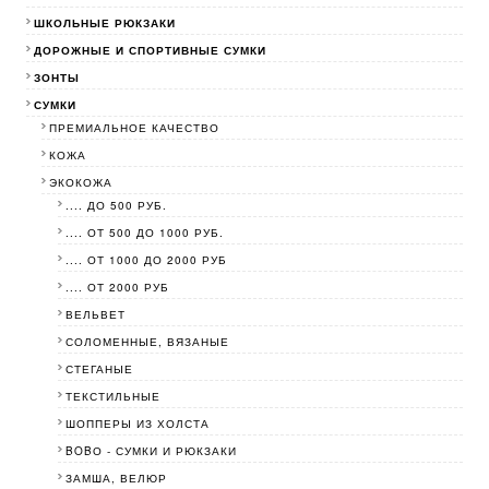
ШКОЛЬНЫЕ РЮКЗАКИ
ДОРОЖНЫЕ И СПОРТИВНЫЕ СУМКИ
ЗОНТЫ
СУМКИ
ПРЕМИАЛЬНОЕ КАЧЕСТВО
КОЖА
ЭКОКОЖА
.... ДО 500 РУБ.
.... ОТ 500 ДО 1000 РУБ.
.... ОТ 1000 ДО 2000 РУБ
.... ОТ 2000 РУБ
ВЕЛЬВЕТ
СОЛОМЕННЫЕ, ВЯЗАНЫЕ
СТЕГАНЫЕ
ТЕКСТИЛЬНЫЕ
ШОППЕРЫ ИЗ ХОЛСТА
BOBО - СУМКИ И РЮКЗАКИ
ЗАМША, ВЕЛЮР