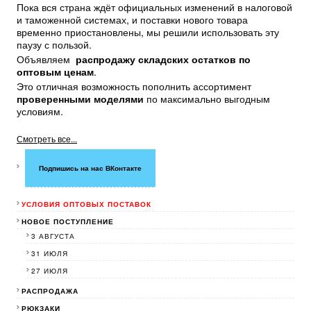
Пока вся страна ждёт официальных изменений в налоговой
и таможенной системах, и поставки нового товара
временно приостановлены, мы решили использовать эту
паузу с пользой.
Объявляем
распродажу складских остатков по
оптовым ценам
.
Это отличная возможность пополнить ассортимент
проверенными моделями
по максимально выгодным
условиям.
Смотреть все...
Подпишись на нас ВКонтакте
УСЛОВИЯ ОПТОВЫХ ПОСТАВОК
НОВОЕ ПОСТУПЛЕНИЕ
3 АВГУСТА
31 ИЮЛЯ
27 ИЮЛЯ
РАСПРОДАЖА
РЮКЗАКИ