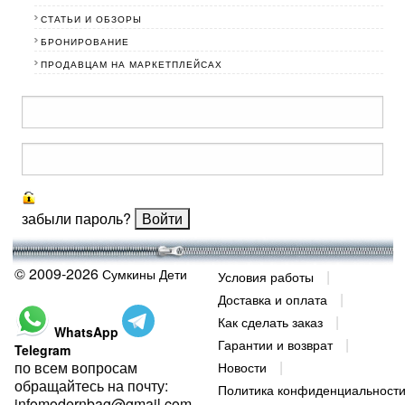
СТАТЬИ И ОБЗОРЫ
БРОНИРОВАНИЕ
ПРОДАВЦАМ НА МАРКЕТПЛЕЙСАХ
забыли пароль?
© 2009-2026
Сумкины Дети
Условия работы
Доставка и оплата
Как сделать заказ
WhatsApp
Гарантии и возврат
Telegram
по всем вопросам
Новости
обращайтесь на почту:
Политика конфиденциальност
infomodernbag@gmail.com