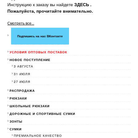
Инструкцию к заказу вы найдете
ЗДЕСЬ .
Пожалуйста, прочитайте внимательно.
Смотреть все...
Подпишись на нас ВКонтакте
УСЛОВИЯ ОПТОВЫХ ПОСТАВОК
НОВОЕ ПОСТУПЛЕНИЕ
3 АВГУСТА
31 ИЮЛЯ
27 ИЮЛЯ
РАСПРОДАЖА
РЮКЗАКИ
ШКОЛЬНЫЕ РЮКЗАКИ
ДОРОЖНЫЕ И СПОРТИВНЫЕ СУМКИ
ЗОНТЫ
СУМКИ
ПРЕМИАЛЬНОЕ КАЧЕСТВО