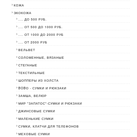
КОЖА
ЭКОКОЖА
.... ДО 500 РУБ.
.... ОТ 500 ДО 1000 РУБ.
.... ОТ 1000 ДО 2000 РУБ
.... ОТ 2000 РУБ
ВЕЛЬВЕТ
СОЛОМЕННЫЕ, ВЯЗАНЫЕ
СТЕГАНЫЕ
ТЕКСТИЛЬНЫЕ
ШОППЕРЫ ИЗ ХОЛСТА
BOBО - СУМКИ И РЮКЗАКИ
ЗАМША, ВЕЛЮР
МИР "ЗАПАТОС"-СУМКИ И РЮКЗАКИ
ДЖИНСОВЫЕ СУМКИ
МАЛЕНЬКИЕ СУМКИ
СУМКИ, КЛАТЧИ ДЛЯ ТЕЛЕФОНОВ
МЕХОВЫЕ СУМКИ