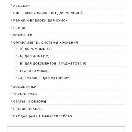
АВОСЬКИ
ОЧЕШНИКИ + КЛИПСЕРЫ ДЛЯ МЕЛОЧЕЙ
РЕМНИ И БРЕЛОКИ ДЛЯ СУМОК
РЕМНИ
КОШЕЛЬКИ
ОРГАНАЙЗЕРЫ, СИСТЕМЫ ХРАНЕНИЯ
- А) ДОРОЖНЫЕ(10)
- Б) ДЛЯ ДОМА(12)
- В) ДЛЯ ДОКУМЕНТОВ И ГАДЖЕТОВ(15)
- Г) ДЛЯ СУМОК(8)
- Д) КОРЗИНЫ ДЛЯ ХРАНЕНИЯ
КОСМЕТИЧКИ
ТЕРМОСУМКИ
СТАТЬИ И ОБЗОРЫ
БРОНИРОВАНИЕ
ПРОДАВЦАМ НА МАРКЕТПЛЕЙСАХ